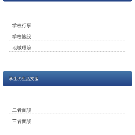
学校行事
学校施設
地域環境
学生の生活支援
二者面談
三者面談