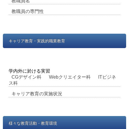
教職員名
教職員の専門性
キャリア教育・実践的職業教育
学内外に於ける実習
CGデザイン科
Webクリエイター科
ITビジネ
ス科
キャリア教育の実施状況
様々な教育活動・教育環境