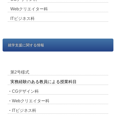
Webクリエイター科
ITビジネス科
就学支援に関する情報
第2号様式
実務経験のある教員による授業科目
・
CGデザイン科
・
Webクリエイター科
・
ITビジネス科