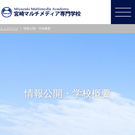
トップページ
>
情報公開・学校概要
情報公開・学校概要