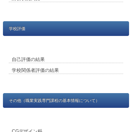
学校評価
自己評価の結果
学校関係者評価の結果
その他（職業実践専門課程の基本情報について）
CGデザイン科