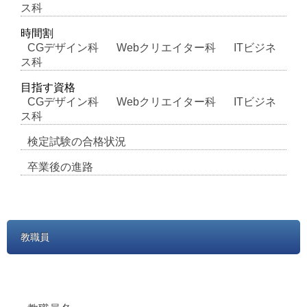
ス科
時間割
CGデザイン科
Webクリエイター科
ITビジネ
ス科
目指す資格
CGデザイン科
Webクリエイター科
ITビジネ
ス科
検定試験の合格状況
卒業後の進路
教職員