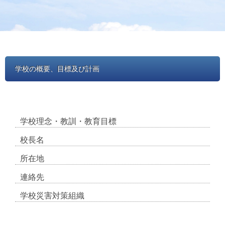
学校の概要、目標及び計画
学校理念・教訓・教育目標
校長名
所在地
連絡先
学校災害対策組織